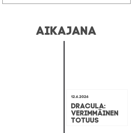
AIKAJANA
12.6.2026
Dracula:
Verimmäinen
totuus