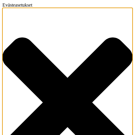
Evästeasetukset