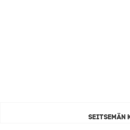
Seitsemän 