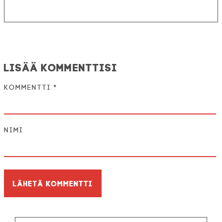
Lisää kommenttisi
Kommentti
*
Nimi