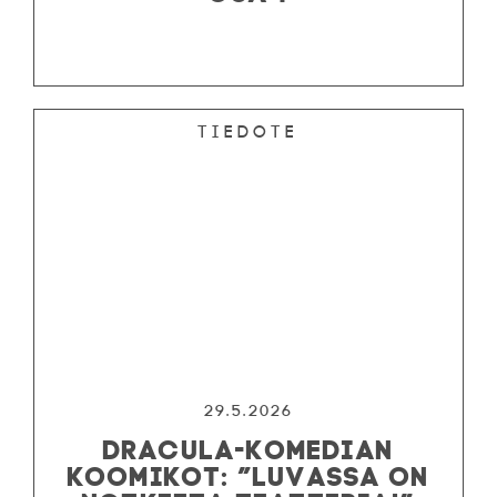
Tiedote
29.5.2026
DRACULA-KOMEDIAN
KOOMIKOT: ”LUVASSA ON