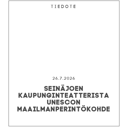
Tiedote
26.7.2026
SEINÄJOEN
KAUPUNGINTEATTERISTA
UNESCON
MAAILMANPERINTÖKOHDE