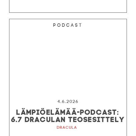
Podcast
4.6.2026
LÄMPIÖELÄMÄÄ-PODCAST:
6.7 DRACULAN TEOSESITTELY
Dracula