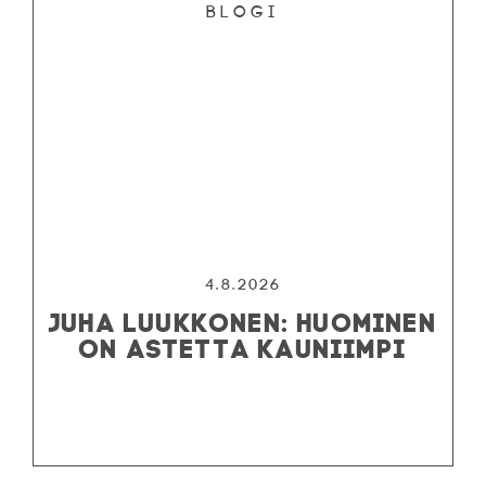
Blogi
4.8.2026
JUHA LUUKKONEN: HUOMINEN
ON ASTETTA KAUNIIMPI