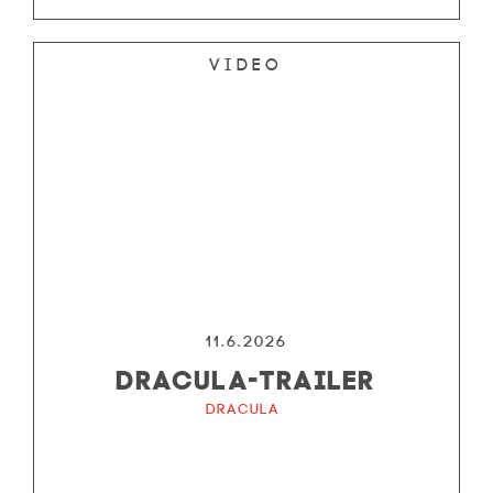
Video
11.6.2026
DRACULA-TRAILER
Dracula