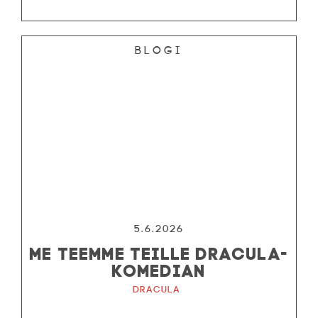
Blogi
5.6.2026
ME TEEMME TEILLE DRACULA-
KOMEDIAN
Dracula