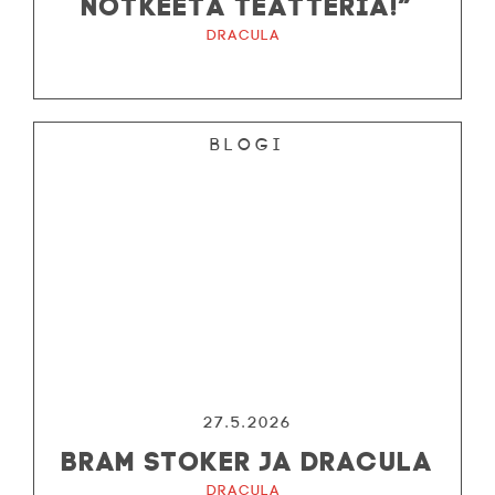
NOTKEETA TEATTERIA!”
Dracula
Blogi
27.5.2026
BRAM STOKER JA DRACULA
Dracula