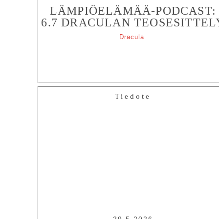
LÄMPIÖELÄMÄÄ-PODCAST:
6.7 DRACULAN TEOSESITTEL
Dracula
Tiedote