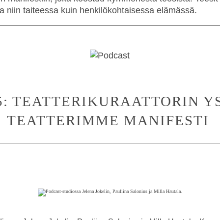
 niin taiteessa kuin henkilökohtaisessa elämässä.
: TEATTERIKURAATTORIN Y
TEATTERIMME MANIFESTI