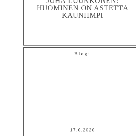
JUHA LUUKKONEN:
HUOMINEN ON ASTETTA
KAUNIIMPI
Blogi
17.6.2026