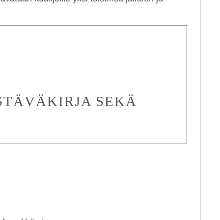
STÄVÄKIRJA SEKÄ