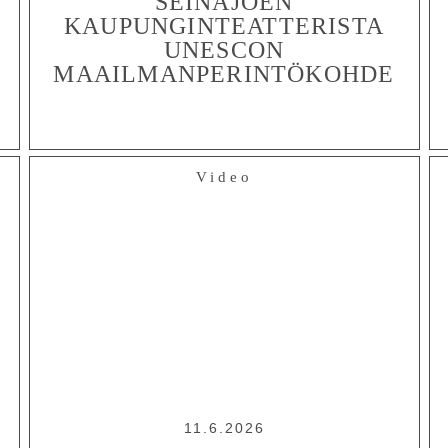
SEINÄJOEN
KAUPUNGINTEATTERISTA
UNESCON
MAAILMANPERINTÖKOHDE
Video
11.6.2026