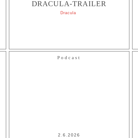
DRACULA-TRAILER
Dracula
Podcast
2.6.2026