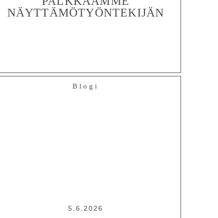
PALKKAAMME
NÄYTTÄMÖTYÖNTEKIJÄN
Blogi
5.6.2026