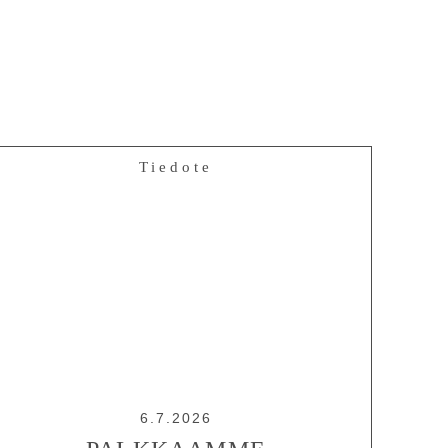
Tiedote
6.7.2026