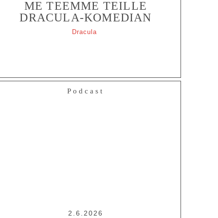
ME TEEMME TEILLE
DRACULA-KOMEDIAN
Dracula
Podcast
2.6.2026