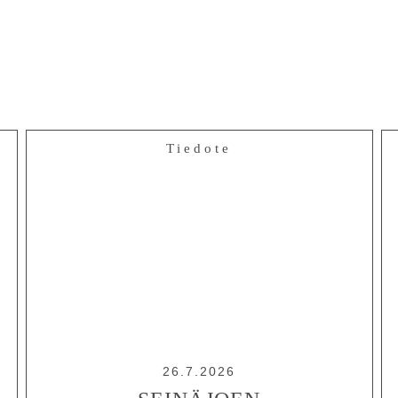
Tiedote
26.7.2026