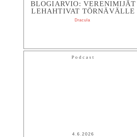
BLOGIARVIO: VERENIMIJÄT
LEHAHTIVAT TÖRNÄVÄLLE
Dracula
Podcast
4.6.2026