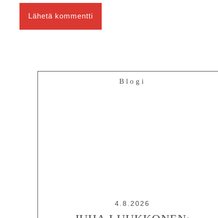
Blogi
4.8.2026