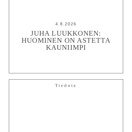
4.8.2026
JUHA LUUKKONEN:
HUOMINEN ON ASTETTA
KAUNIIMPI
Tiedote