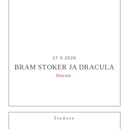
27.5.2026
BRAM STOKER JA DRACULA
Dracula
Tiedote