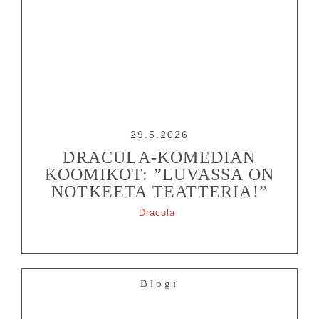
29.5.2026
DRACULA-KOMEDIAN
KOOMIKOT: ”LUVASSA ON
NOTKEETA TEATTERIA!”
Dracula
Blogi