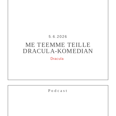
5.6.2026
ME TEEMME TEILLE
DRACULA-KOMEDIAN
Dracula
Podcast