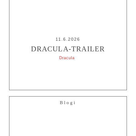
11.6.2026
DRACULA-TRAILER
Dracula
Blogi