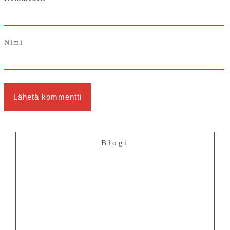
Nimi
Blogi