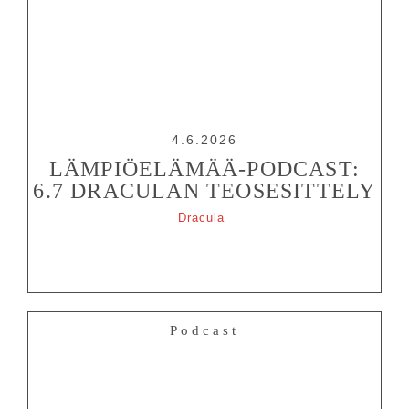
4.6.2026
LÄMPIÖELÄMÄÄ-PODCAST:
6.7 DRACULAN TEOSESITTELY
Dracula
Podcast