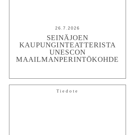
26.7.2026
SEINÄJOEN
KAUPUNGINTEATTERISTA
UNESCON
MAAILMANPERINTÖKOHDE
Tiedote