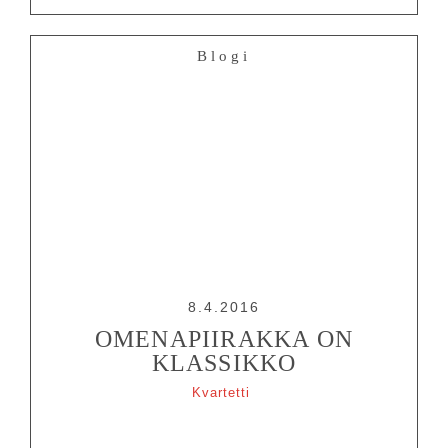
Blogi
8.4.2016
OMENAPIIRAKKA ON
KLASSIKKO
Kvartetti