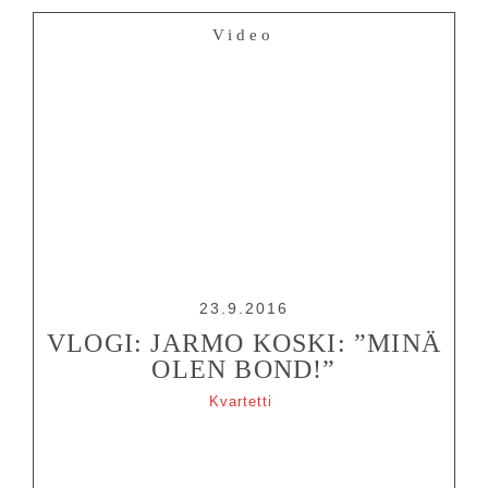
Video
23.9.2016
VLOGI: JARMO KOSKI: ”MINÄ
OLEN BOND!”
Kvartetti