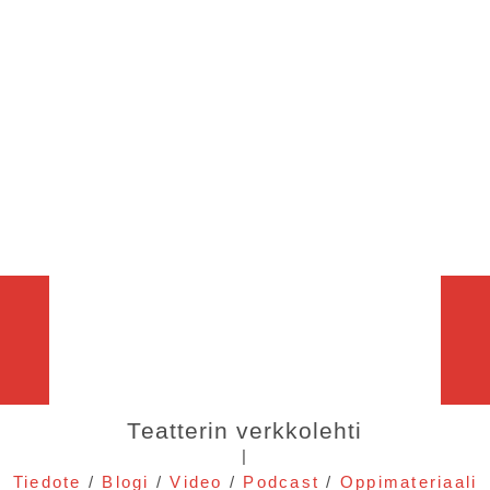
Teatterin verkkolehti
|
Tiedote
/
Blogi
/
Video
/
Podcast
/
Oppimateriaali