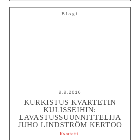
Blogi
9.9.2016
KURKISTUS KVARTETIN
KULISSEIHIN:
LAVASTUSSUUNNITTELIJA
JUHO LINDSTRÖM KERTOO
Kvartetti