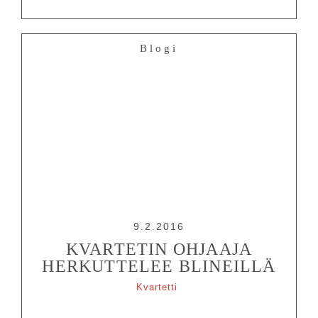
Blogi
9.2.2016
KVARTETIN OHJAAJA
HERKUTTELEE BLINEILLÄ
Kvartetti