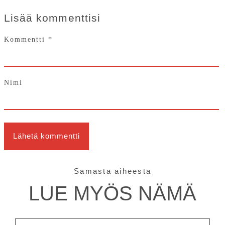
Lisää kommenttisi
Kommentti
*
Nimi
Samasta aiheesta
LUE MYÖS NÄMÄ