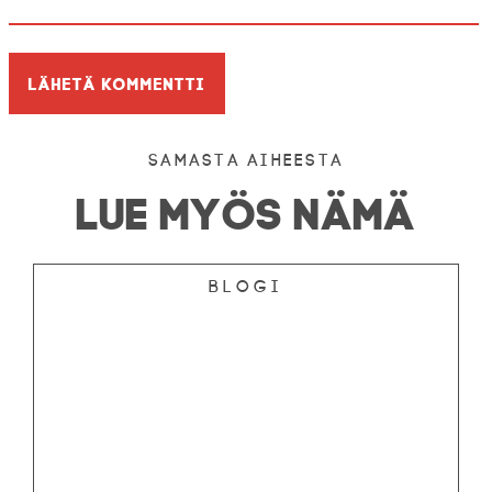
Samasta aiheesta
LUE MYÖS NÄMÄ
Blogi