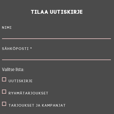
Tilaa uutiskirje
Nimi
Sähköposti
*
Valitse lista:
Uutiskirje
Ryhmätarjoukset
Tarjoukset ja kampanjat