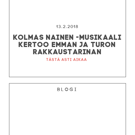
13.2.2018
KOLMAS NAINEN -MUSIKAALI
KERTOO EMMAN JA TURON
RAKKAUSTARINAN
Tästä asti aikaa
Blogi