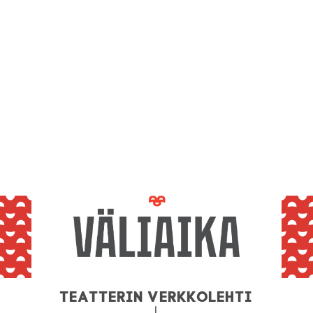
Teatterin verkkolehti
|