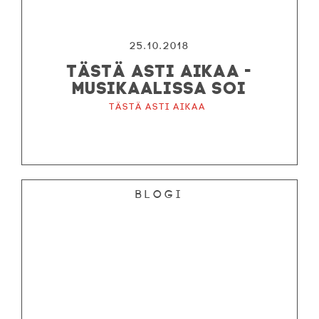
25.10.2018
TÄSTÄ ASTI AIKAA -
MUSIKAALISSA SOI
Tästä asti aikaa
Blogi