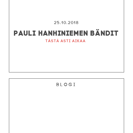
25.10.2018
PAULI HANHINIEMEN BÄNDIT
Tästä asti aikaa
Blogi