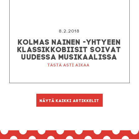
8.2.2018
KOLMAS NAINEN -YHTYEEN
KLASSIKKOBIISIT SOIVAT
UUDESSA MUSIKAALISSA
Tästä asti aikaa
Näytä kaikki artikkelit