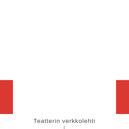
Teatterin verkkolehti
|