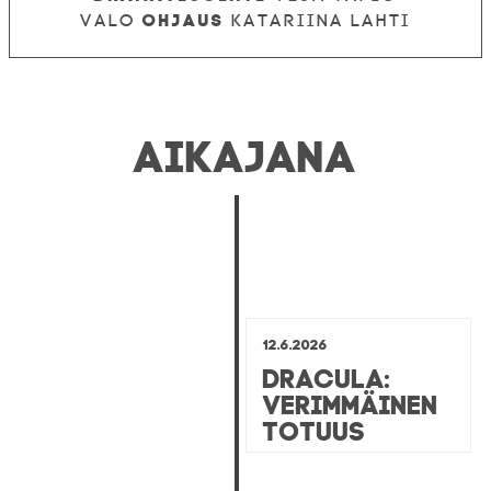
Ohjaus
Valo
Katariina Lahti
AIKAJANA
12.6.2026
Dracula:
Verimmäinen
totuus