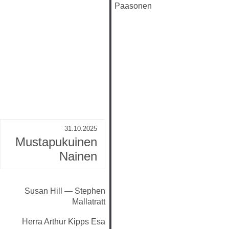
Paasonen
31.10.2025
Mustapukuinen
Nainen
Susan Hill — Stephen
Mallatratt
Herra Arthur Kipps
Esa