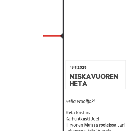
13.9.2025
Niskavuoren
Heta
Hella Wuolijoki
Heta
Kristiina
Karhu
Akusti
Joel
Hirvonen
Muissa rooleissa
Jani