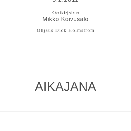
Mikko Koivusalo
Ohjaus
Dick Holmström
AIKAJANA