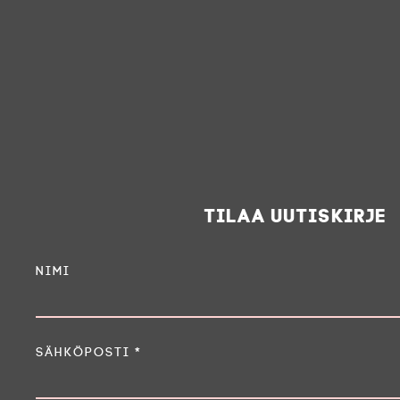
Tilaa uutiskirje
Nimi
Sähköposti
*