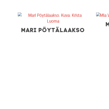
MARI PÖYTÄLAAKSO