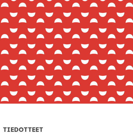
Tiedotteet