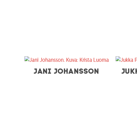
JANI JOHANSSON
JUK