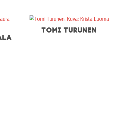
TOMI TURUNEN
ALA