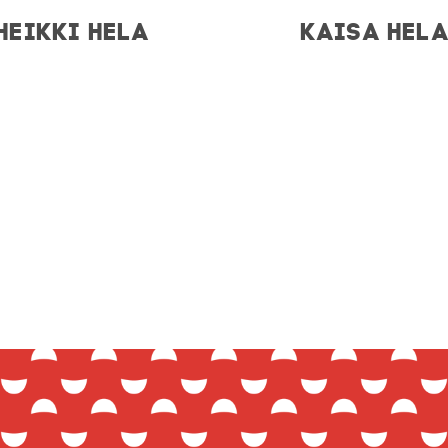
HEIKKI HELA
KAISA HEL