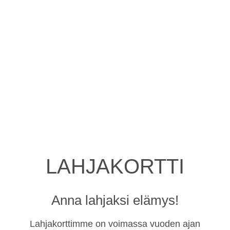
LAHJAKORTTI
Anna lahjaksi elämys!
Lahjakorttimme on voimassa vuoden ajan