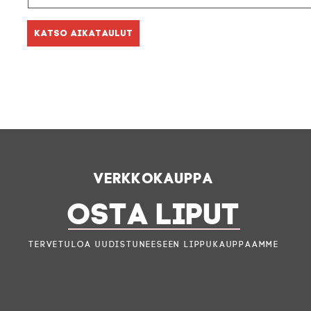
Katso aikataulut
Verkkokauppa
OSTA LIPUT
Tervetuloa uudistuneeseen lippukauppaamme