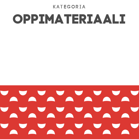
Kategoria
OPPIMATERIAALI