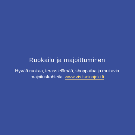
Ruokailu ja majoittuminen
Hyvää ruokaa, terassielämää, shoppailua ja mukavia
majoituskohteita:
www.visitseinajoki.fi