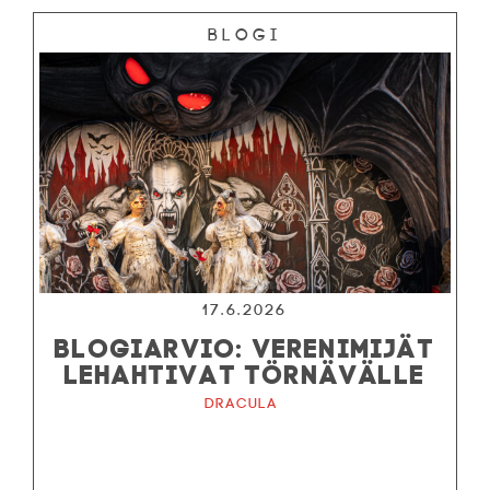
Blogi
17.6.2026
BLOGIARVIO: VERENIMIJÄT
LEHAHTIVAT TÖRNÄVÄLLE
Dracula