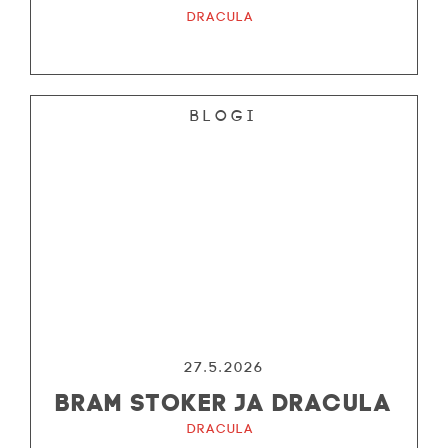
Dracula
Blogi
27.5.2026
BRAM STOKER JA DRACULA
Dracula