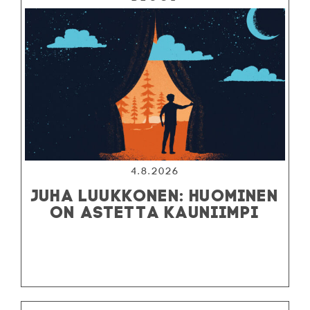
4.8.2026
JUHA LUUKKONEN: HUOMINEN
ON ASTETTA KAUNIIMPI