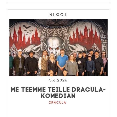
Blogi
5.6.2026
ME TEEMME TEILLE DRACULA-
KOMEDIAN
Dracula