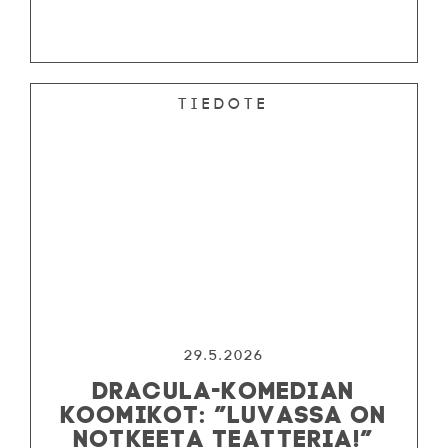
Tiedote
29.5.2026
DRACULA-KOMEDIAN
KOOMIKOT: ”LUVASSA ON
NOTKEETA TEATTERIA!”