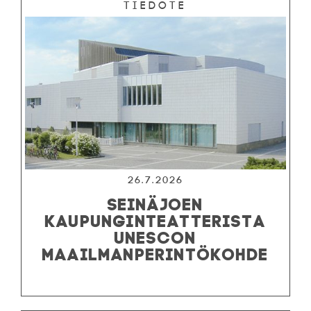
Tiedote
26.7.2026
SEINÄJOEN
KAUPUNGINTEATTERISTA
UNESCON
MAAILMANPERINTÖKOHDE