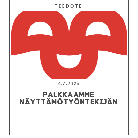
Tiedote
6.7.2026
PALKKAAMME
NÄYTTÄMÖTYÖNTEKIJÄN