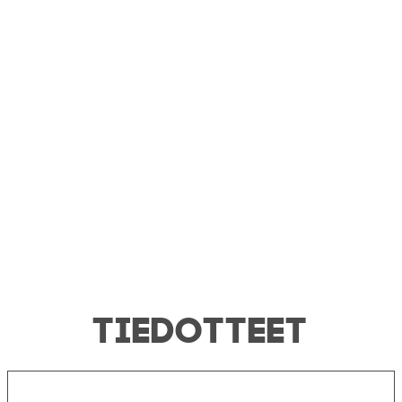
TIEDOTTEET