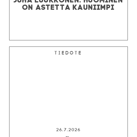
ON ASTETTA KAUNIIMPI
Tiedote
26.7.2026