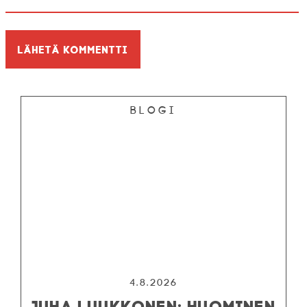
Blogi
4.8.2026
JUHA LUUKKONEN: HUOMINEN