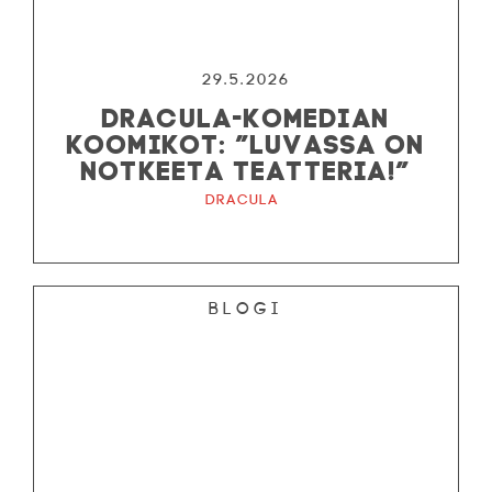
29.5.2026
DRACULA-KOMEDIAN
KOOMIKOT: ”LUVASSA ON
NOTKEETA TEATTERIA!”
Dracula
Blogi