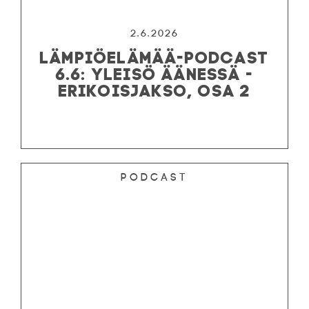
2.6.2026
LÄMPIÖELÄMÄÄ-PODCAST
6.6: YLEISÖ ÄÄNESSÄ -
ERIKOISJAKSO, OSA 2
Podcast