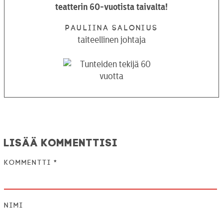
teatterin 60-vuotista taivalta!
PAULIINA SALONIUS
taiteellinen johtaja
Lisää kommenttisi
Kommentti
*
Nimi