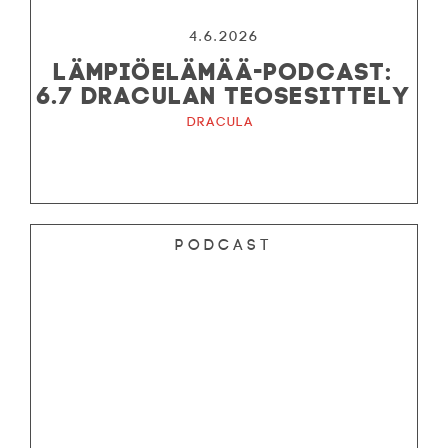
4.6.2026
LÄMPIÖELÄMÄÄ-PODCAST:
6.7 DRACULAN TEOSESITTELY
Dracula
Podcast