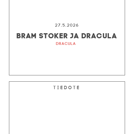
27.5.2026
BRAM STOKER JA DRACULA
Dracula
Tiedote