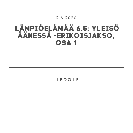
2.6.2026
LÄMPIÖELÄMÄÄ 6.5: YLEISÖ
ÄÄNESSÄ -ERIKOISJAKSO,
OSA 1
Tiedote