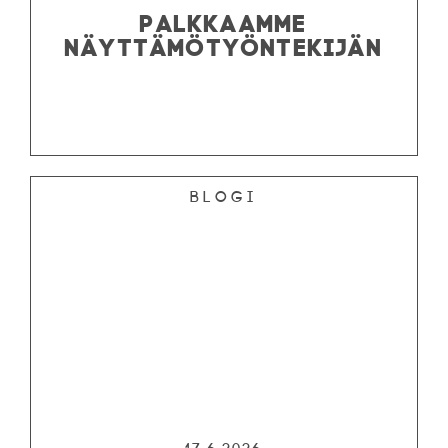
PALKKAAMME
NÄYTTÄMÖTYÖNTEKIJÄN
Blogi