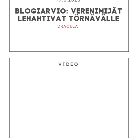
17.6.2026
BLOGIARVIO: VERENIMIJÄT
LEHAHTIVAT TÖRNÄVÄLLE
Dracula
Video