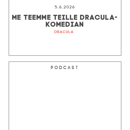
5.6.2026
ME TEEMME TEILLE DRACULA-
KOMEDIAN
Dracula
Podcast