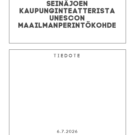
SEINÄJOEN
KAUPUNGINTEATTERISTA
UNESCON
MAAILMANPERINTÖKOHDE
Tiedote
6.7.2026