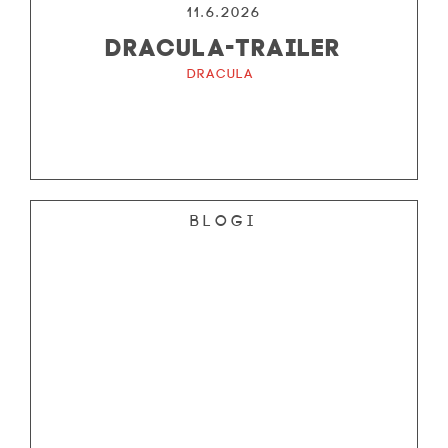
11.6.2026
DRACULA-TRAILER
Dracula
Blogi