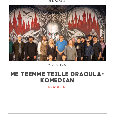
Blogi
5.6.2026
ME TEEMME TEILLE DRACULA-
KOMEDIAN
Dracula