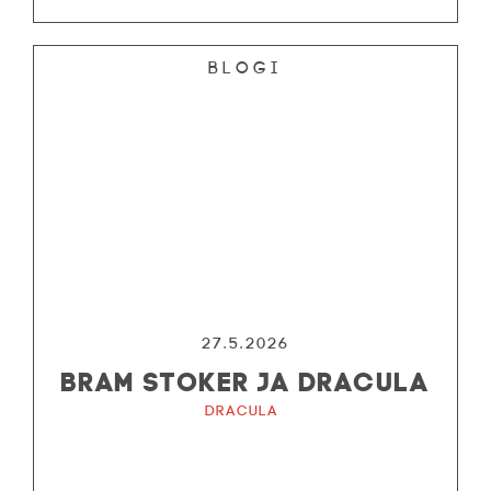
Blogi
27.5.2026
BRAM STOKER JA DRACULA
Dracula