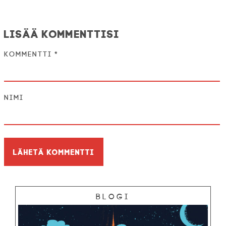
Lisää kommenttisi
Kommentti
*
Nimi
Blogi