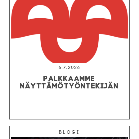
6.7.2026
PALKKAAMME
NÄYTTÄMÖTYÖNTEKIJÄN
Blogi