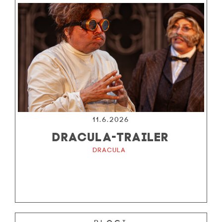
11.6.2026
DRACULA-TRAILER
Dracula