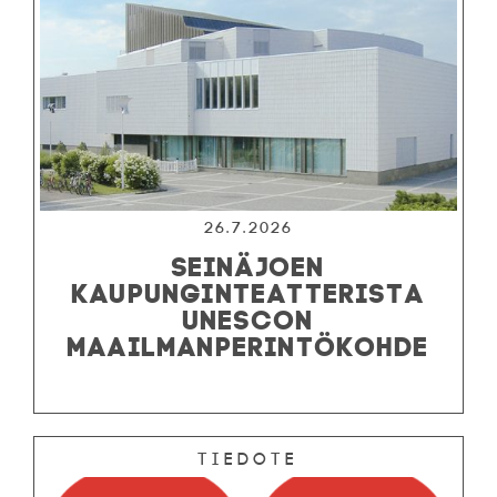
26.7.2026
SEINÄJOEN
KAUPUNGINTEATTERISTA
UNESCON
MAAILMANPERINTÖKOHDE
Tiedote