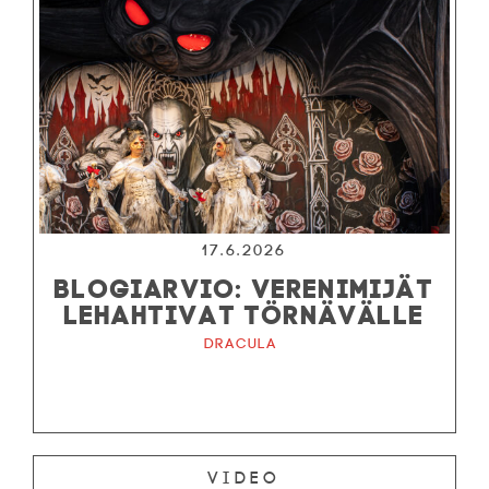
17.6.2026
BLOGIARVIO: VERENIMIJÄT
LEHAHTIVAT TÖRNÄVÄLLE
Dracula
Video