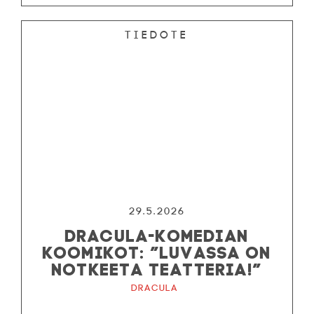
Tiedote
29.5.2026
DRACULA-KOMEDIAN
KOOMIKOT: ”LUVASSA ON
NOTKEETA TEATTERIA!”
Dracula