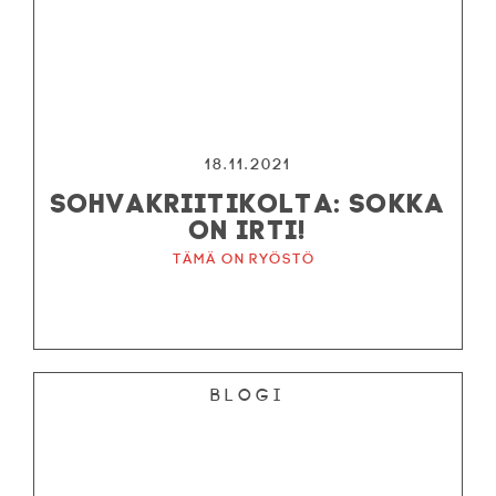
18.11.2021
SOHVAKRIITIKOLTA: SOKKA
ON IRTI!
Tämä on ryöstö
Blogi