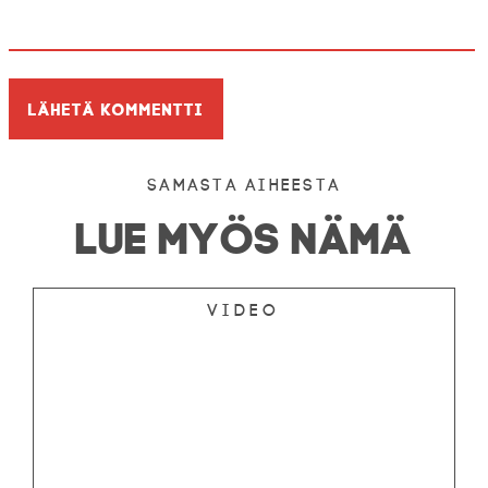
Samasta aiheesta
LUE MYÖS NÄMÄ
Video