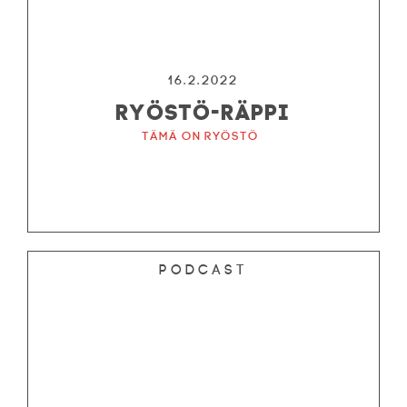
16.2.2022
RYÖSTÖ-RÄPPI
Tämä on ryöstö
Podcast