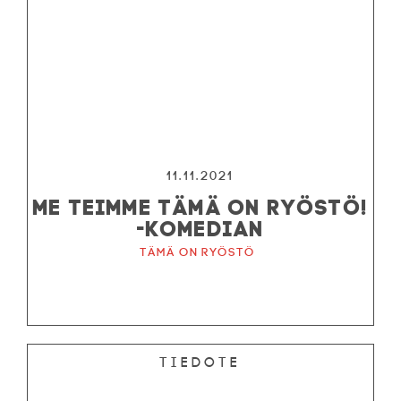
11.11.2021
ME TEIMME TÄMÄ ON RYÖSTÖ!
-KOMEDIAN
Tämä on ryöstö
Tiedote