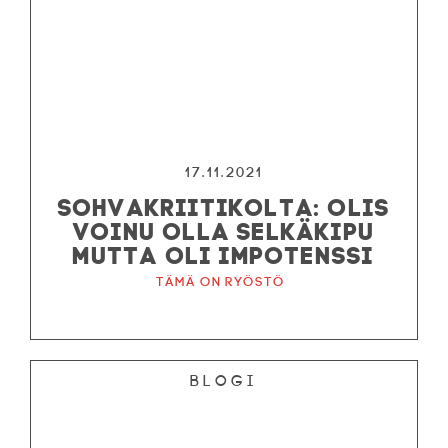
17.11.2021
SOHVAKRIITIKOLTA: OLIS
VOINU OLLA SELKÄKIPU
MUTTA OLI IMPOTENSSI
Tämä on ryöstö
Blogi