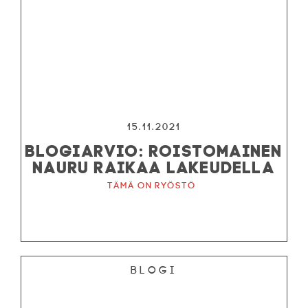
15.11.2021
BLOGIARVIO: ROISTOMAINEN
NAURU RAIKAA LAKEUDELLA
Tämä on ryöstö
Blogi