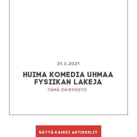
31.3.2021
HUIMA KOMEDIA UHMAA
FYSIIKAN LAKEJA
Tämä on ryöstö
Näytä kaikki artikkelit