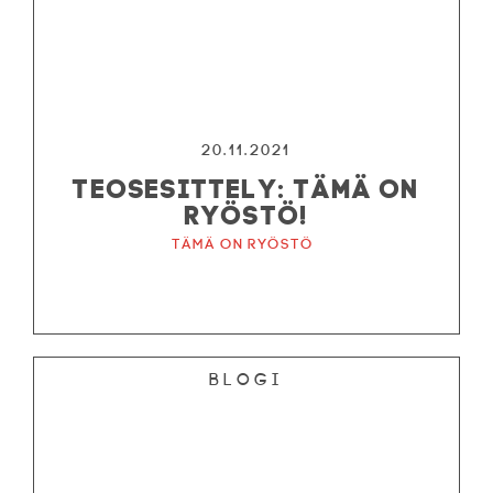
20.11.2021
TEOSESITTELY: TÄMÄ ON
RYÖSTÖ!
Tämä on ryöstö
Blogi