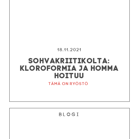
18.11.2021
SOHVAKRIITIKOLTA:
KLOROFORMIA JA HOMMA
HOITUU
Tämä on ryöstö
Blogi