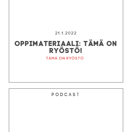
21.1.2022
OPPIMATERIAALI: TÄMÄ ON
RYÖSTÖ!
Tämä on ryöstö
Podcast