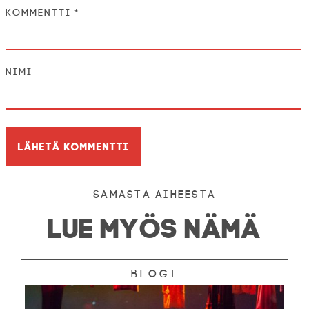
Kommentti
*
Nimi
Samasta aiheesta
LUE MYÖS NÄMÄ
Blogi