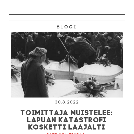
Blogi
30.8.2022
TOIMITTAJA MUISTELEE:
LAPUAN KATASTROFI
KOSKETTI LAAJALTI