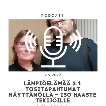
Podcast
2.9.2022
LÄMPIÖELÄMÄÄ 3.1:
TOSITAPAHTUMAT
NÄYTTÄMÖLLÄ – ISO HAASTE
TEKIJÖILLE