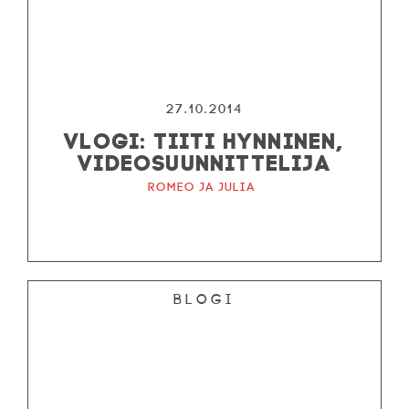
27.10.2014
VLOGI: TIITI HYNNINEN,
VIDEOSUUNNITTELIJA
Romeo ja Julia
Blogi