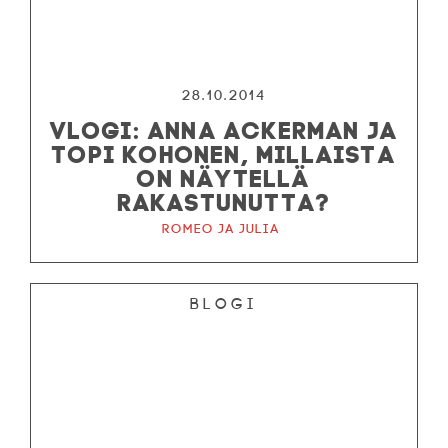
28.10.2014
VLOGI: ANNA ACKERMAN JA
TOPI KOHONEN, MILLAISTA
ON NÄYTELLÄ
RAKASTUNUTTA?
Romeo ja Julia
Blogi