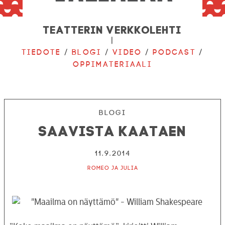
Teatterin verkkolehti
|
Tiedote
/
Blogi
/
Video
/
Podcast
/
Oppimateriaali
Blogi
Saavista kaataen
11.9.2014
Romeo ja Julia