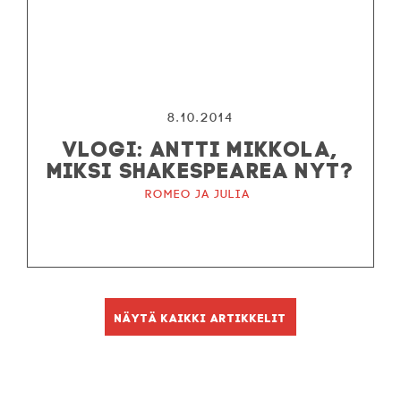
8.10.2014
VLOGI: ANTTI MIKKOLA,
MIKSI SHAKESPEAREA NYT?
Romeo ja Julia
Näytä kaikki artikkelit