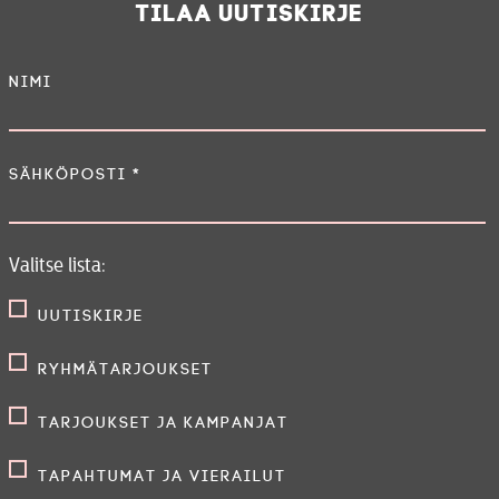
Tilaa uutiskirje
Nimi
Sähköposti
*
Valitse lista:
Uutiskirje
Ryhmätarjoukset
Tarjoukset ja kampanjat
Tapahtumat ja vierailut