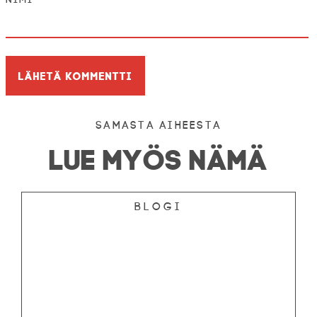
Samasta aiheesta
LUE MYÖS NÄMÄ
Blogi