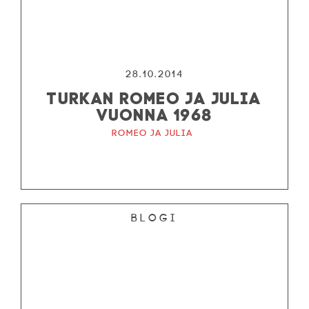
28.10.2014
TURKAN ROMEO JA JULIA
VUONNA 1968
Romeo ja Julia
Blogi