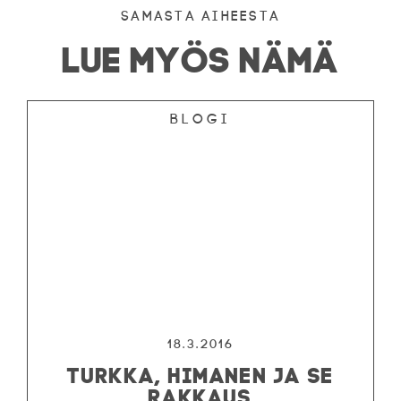
Samasta aiheesta
LUE MYÖS NÄMÄ
Blogi
18.3.2016
TURKKA, HIMANEN JA SE
RAKKAUS