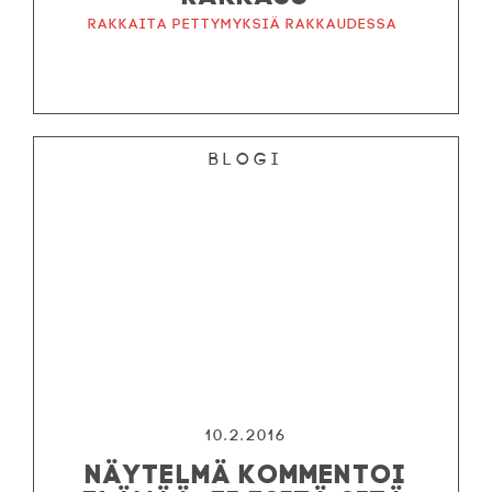
Rakkaita pettymyksiä rakkaudessa
Blogi
10.2.2016
NÄYTELMÄ KOMMENTOI