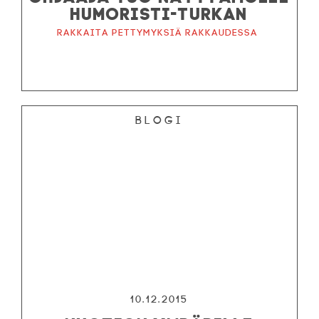
HUMORISTI-TURKAN
Rakkaita pettymyksiä rakkaudessa
Blogi
10.12.2015