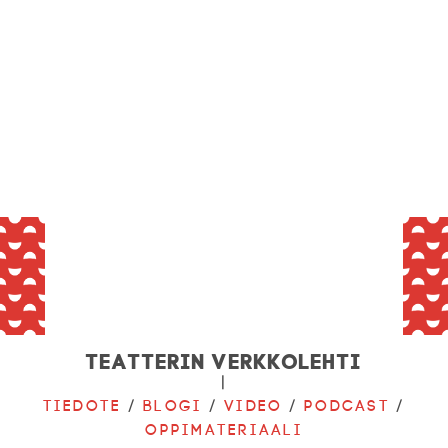
Teatterin verkkolehti
|
Tiedote
/
Blogi
/
Video
/
Podcast
/
Oppimateriaali