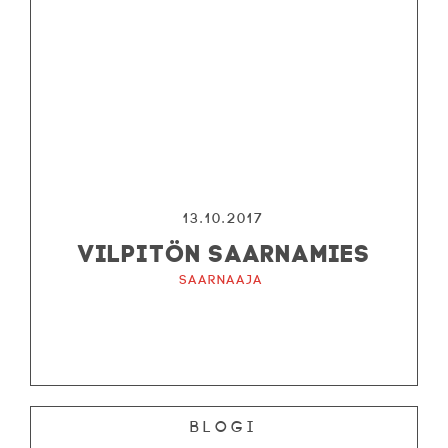
13.10.2017
VILPITÖN SAARNAMIES
Saarnaaja
Blogi