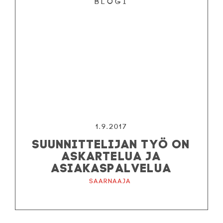
Blogi
1.9.2017
SUUNNITTELIJAN TYÖ ON
ASKARTELUA JA
ASIAKASPALVELUA
Saarnaaja