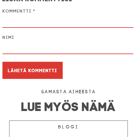
Kommentti
*
Nimi
Samasta aiheesta
LUE MYÖS NÄMÄ
Blogi