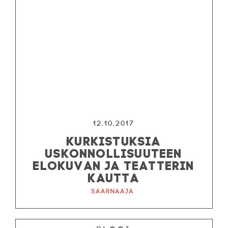
12.10.2017
KURKISTUKSIA
USKONNOLLISUUTEEN
ELOKUVAN JA TEATTERIN
KAUTTA
Saarnaaja