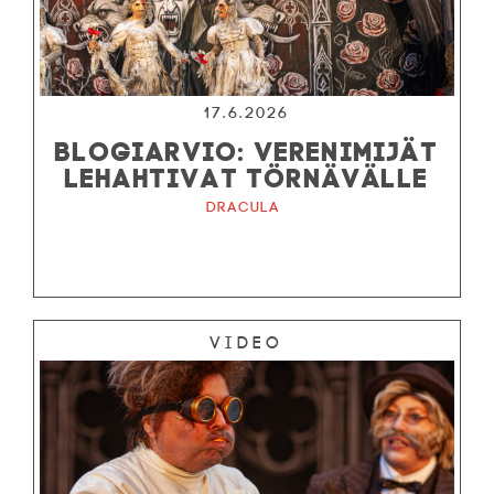
17.6.2026
BLOGIARVIO: VERENIMIJÄT
LEHAHTIVAT TÖRNÄVÄLLE
Dracula
Video