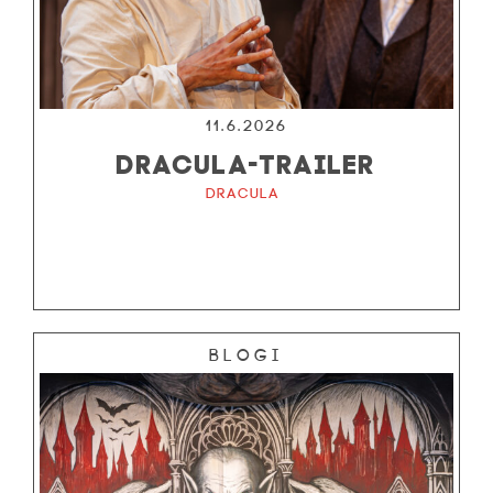
11.6.2026
DRACULA-TRAILER
Dracula
Blogi