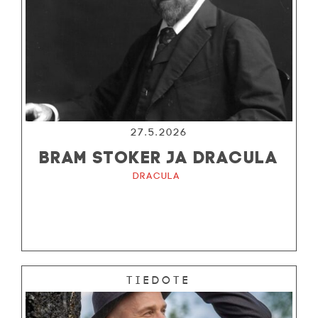
27.5.2026
BRAM STOKER JA DRACULA
Dracula
Tiedote