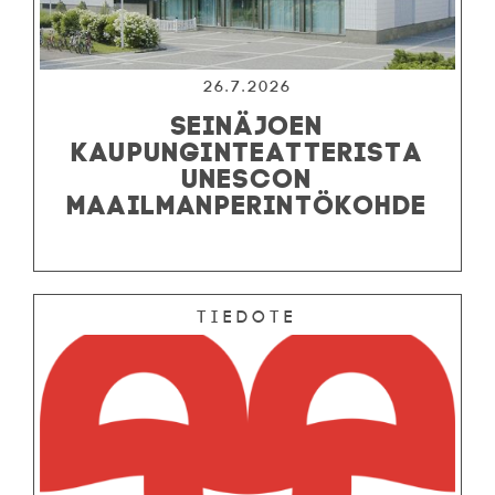
26.7.2026
SEINÄJOEN
KAUPUNGINTEATTERISTA
UNESCON
MAAILMANPERINTÖKOHDE
Tiedote