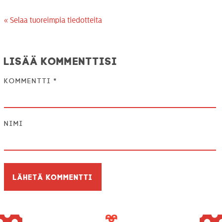
« Selaa tuoreimpia tiedotteita
Lisää kommenttisi
Kommentti
*
Nimi