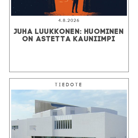
4.8.2026
JUHA LUUKKONEN: HUOMINEN
ON ASTETTA KAUNIIMPI
Tiedote