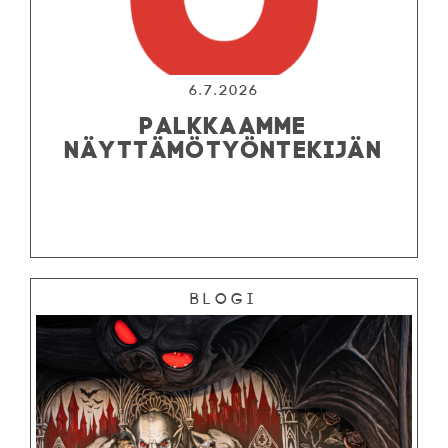
6.7.2026
PALKKAAMME
NÄYTTÄMÖTYÖNTEKIJÄN
Blogi