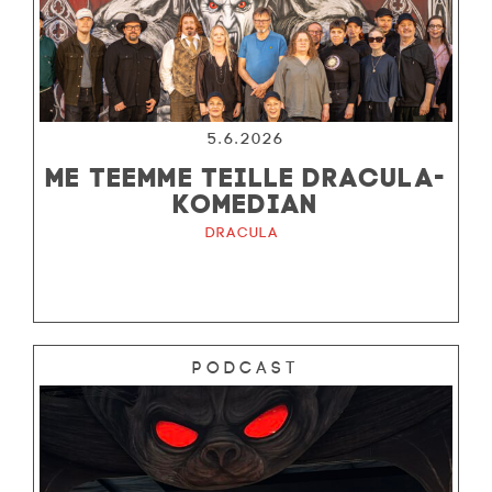
5.6.2026
ME TEEMME TEILLE DRACULA-
KOMEDIAN
Dracula
Podcast