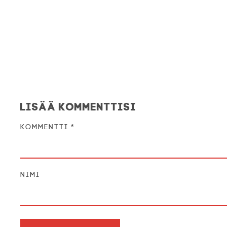
Lisää kommenttisi
Kommentti
*
Nimi