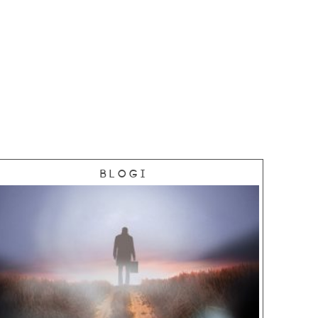
Blogi