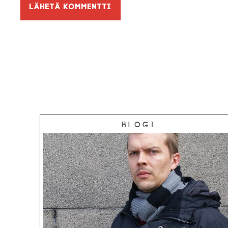
Blogi