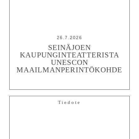
26.7.2026
SEINÄJOEN
KAUPUNGINTEATTERISTA
UNESCON
MAAILMANPERINTÖKOHDE
Tiedote