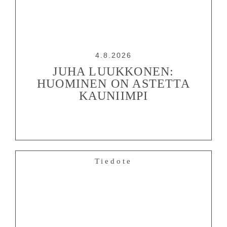
4.8.2026
JUHA LUUKKONEN:
HUOMINEN ON ASTETTA
KAUNIIMPI
Tiedote