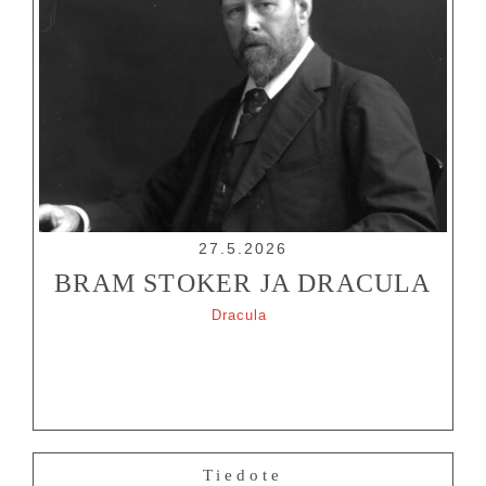
27.5.2026
BRAM STOKER JA DRACULA
Dracula
Tiedote