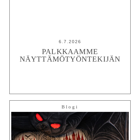
6.7.2026
PALKKAAMME
NÄYTTÄMÖTYÖNTEKIJÄN
Blogi